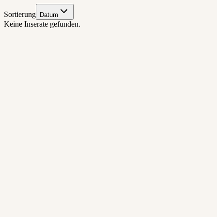
Sortierung
Datum
Keine Inserate gefunden.