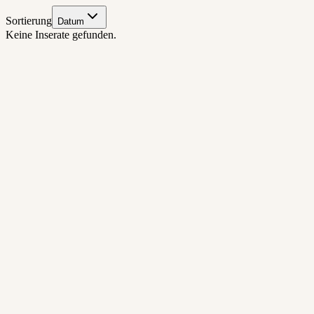
Sortierung
Datum
Keine Inserate gefunden.