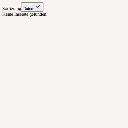
Sortierung
Datum
Keine Inserate gefunden.