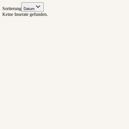
Sortierung
Datum
Keine Inserate gefunden.