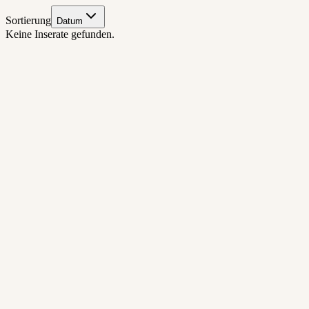
Sortierung
Datum
Keine Inserate gefunden.